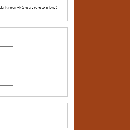
lenik meg nyilvánosan, és csak új jelszó